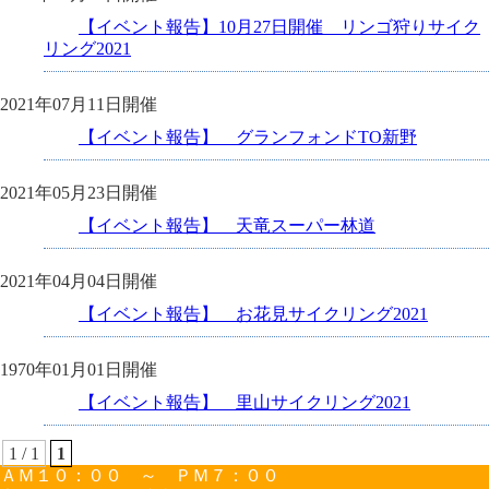
【イベント報告】10月27日開催 リンゴ狩りサイク
リング2021
2021年07月11日開催
【イベント報告】 グランフォンドTO新野
2021年05月23日開催
【イベント報告】 天竜スーパー林道
2021年04月04日開催
【イベント報告】 お花見サイクリング2021
1970年01月01日開催
【イベント報告】 里山サイクリング2021
1 / 1
1
ＡＭ１０：００ ～ ＰＭ７：００