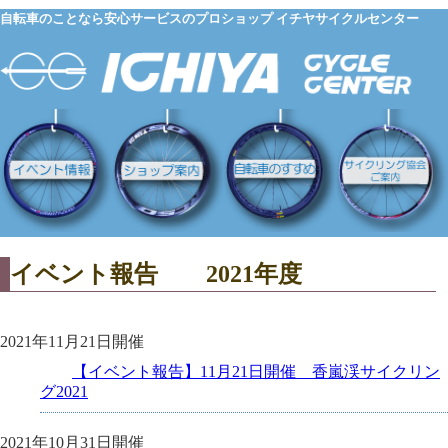
自転車のことなら安心サービスのプロショップ イチヤサイクルセンター
イベント報告 2021年度
2021年11月21日開催
【イベント報告】11月21日開催 香嵐渓サイクリン
グ2021
2021年10月31日開催