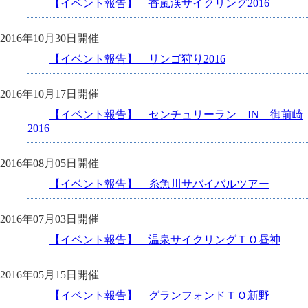
【イベント報告】 香嵐渓サイクリング2016
2016年10月30日開催
【イベント報告】 リンゴ狩り2016
2016年10月17日開催
【イベント報告】 センチュリーラン IN 御前崎
2016
2016年08月05日開催
【イベント報告】 糸魚川サバイバルツアー
2016年07月03日開催
【イベント報告】 温泉サイクリングＴＯ昼神
2016年05月15日開催
【イベント報告】 グランフォンドＴＯ新野