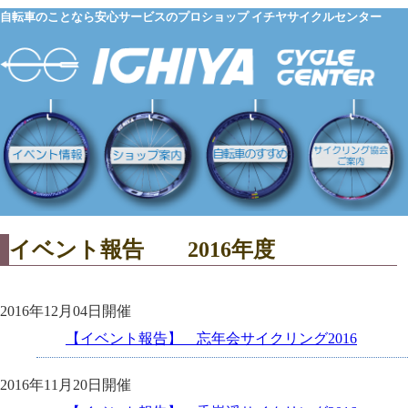
自転車のことなら安心サービスのプロショップ イチヤサイクルセンター
イベント報告 2016年度
2016年12月04日開催
【イベント報告】 忘年会サイクリング2016
2016年11月20日開催