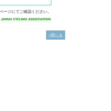
ムページにてご確認ください。
×閉じる