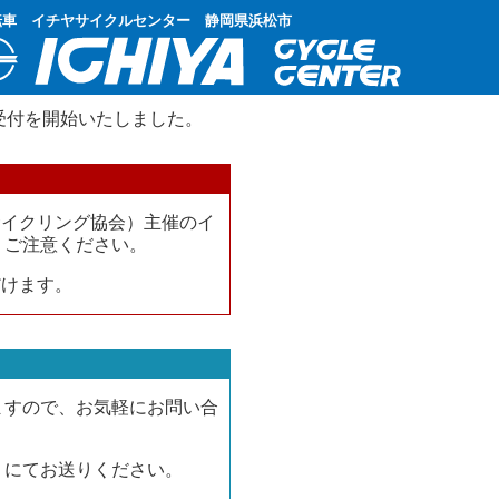
転車 イチヤサイクルセンター 静岡県浜松市
会受付を開始いたしました。
サイクリング協会）主催のイ
、ご注意ください。
だけます。
ますので、お気軽にお問い合
にてお送りください。