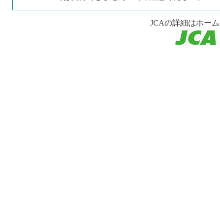
JCAの詳細はホー